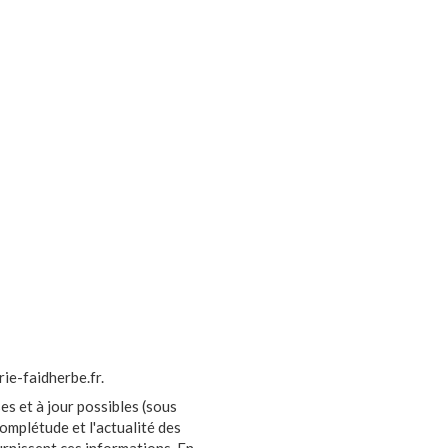
rie-faidherbe.fr.
es et à jour possibles (sous
complétude et l'actualité des