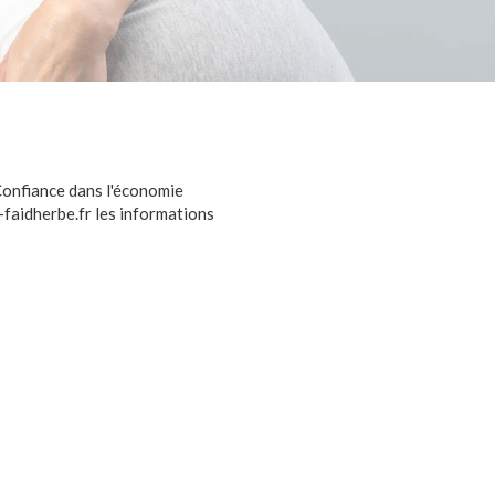
Confiance dans l'économie
-faidherbe.fr les informations