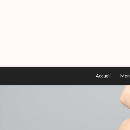
Accueil
Mon 