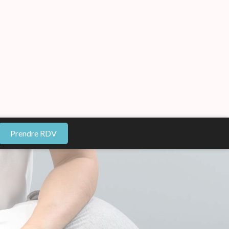
Prendre RDV