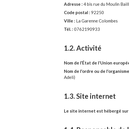
Adresse :
4 bis rue du Moulin Bail
Code postal :
92250
Ville :
La Garenne Colombes
Tél. :
0762190933
1.2. Activité
Nom de l’État de l'Union europée
Nom de l'ordre ou de l'organisme
Adeli)
1.3. Site internet
Le site internet est hébergé sur