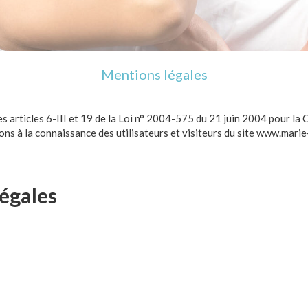
Mentions légales
 articles 6-III et 19 de la Loi n° 2004-575 du 21 juin 2004 pour la 
tons à la connaissance des utilisateurs et visiteurs du site www.marie
légales