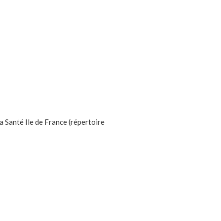
 Santé Ile de France (répertoire