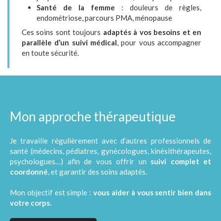
Santé de la femme
: douleurs de règles,
endométriose, parcours PMA, ménopause
Ces soins sont toujours
adaptés à vos besoins et en
parallèle d’un suivi médical
, pour vous accompagner
en toute sécurité.
Mon approche thérapeutique
Je travaille régulièrement avec d’autres professionnels de
santé (médecins, pédiatres, gynécologues, kinésithérapeutes,
psychologues…) afin de vous offrir un
suivi complet et
coordonné
, et garantir des soins adaptés.
Mon objectif est simple :
vous aider à vous sentir bien dans
votre corps.