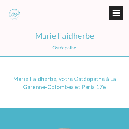
Marie Faidherbe
Ostéopathe
Marie Faidherbe, votre Ostéopathe à La
Garenne-Colombes et Paris 17e